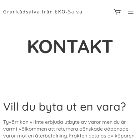
Grankådsalva från EKO-Salva
KONTAKT
Vill du byta ut en vara?
Tyvärr kan vi inte erbjuda utbyte av varor men du är
varmt välkommen att returnera oönskade oöppnade
varor mot en återbetalning. Frakten betalas av köparen.